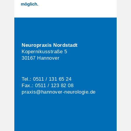
möglich.
Neuropraxis Nordstadt
Kopernikusstraße 5
30167 Hannover
Tel.: 0511 / 131 65 24
Fax.: 0511 / 123 82 08
praxis@hannover-neurologie.de