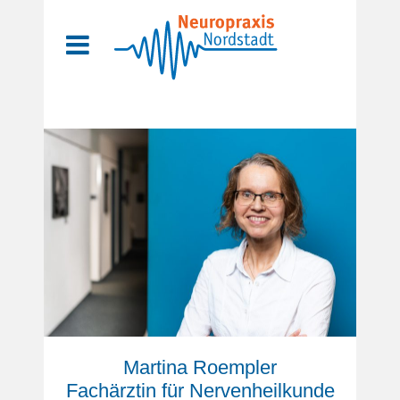
Martina Roempler
Fachärztin für Nervenheilkunde