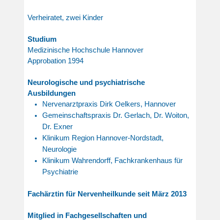
Verheiratet, zwei Kinder
Studium
Medizinische Hochschule Hannover
Approbation 1994
Neurologische und psychiatrische
Ausbildungen
Nervenarztpraxis Dirk Oelkers, Hannover
Gemeinschaftspraxis Dr. Gerlach, Dr. Woiton,
Dr. Exner
Klinikum Region Hannover-Nordstadt,
Neurologie
Klinikum Wahrendorff, Fachkrankenhaus für
Psychiatrie
Fachärztin für Nervenheilkunde seit März 2013
Mitglied in Fachgesellschaften und