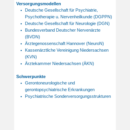
Versorgungsmodellen
Deutsche Gesellschaft für Psychiatrie,
Psychotherapie u. Nervenheilkunde (DGPPN)
Deutsche Gesellschaft für Neurologie (DGN)
Bundesverband Deutscher Nervenärzte
(BVDN)
Ärztegenossenschaft Hannover (NeuroN)
Kassenärztliche Vereinigung Niedersachsen
(KVN)
Ärztekammer Niedersachsen (ÄKN)
Schwerpunkte
Gerontoneurologische und
gerontopsychiatrische Erkrankungen
Psychiatrische Sonderversorgungsstrukturen